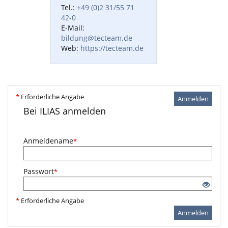
Tel.:
+49 (0)2 31/55 71
42-0
E-Mail:
bildung@tecteam.de
Web:
https://tecteam.de
*
Erforderliche Angabe
Anmelden
Bei ILIAS anmelden
Anmeldename
*
Passwort
*
*
Erforderliche Angabe
Anmelden