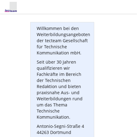
Willkommen bei den
Weiterbildungsangeboten
der tecteam Gesellschaft
für Technische
Kommunikation mbH.
Seit über 30 Jahren
qualifizieren wir
Fachkräfte im Bereich
der Technischen
Redaktion und bieten
praxisnahe Aus- und
Weiterbildungen rund
um das Thema
Technische
Kommunikation.
Antonio-Segni-Straße 4
44263 Dortmund