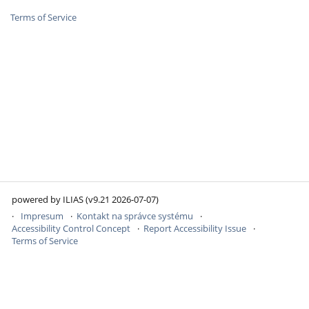
Terms of Service
powered by ILIAS (v9.21 2026-07-07)
Impresum
Kontakt na správce systému
Accessibility Control Concept
Report Accessibility Issue
Terms of Service