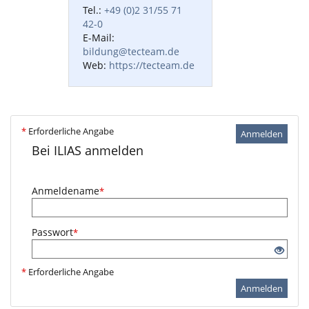
Tel.:
+49 (0)2 31/55 71
42-0
E-Mail:
bildung@tecteam.de
Web:
https://tecteam.de
*
Erforderliche Angabe
Anmelden
Bei ILIAS anmelden
Anmeldename
*
Passwort
*
*
Erforderliche Angabe
Anmelden