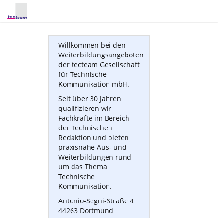
Willkommen bei den
Weiterbildungsangeboten
der tecteam Gesellschaft
für Technische
Kommunikation mbH.
Seit über 30 Jahren
qualifizieren wir
Fachkräfte im Bereich
der Technischen
Redaktion und bieten
praxisnahe Aus- und
Weiterbildungen rund
um das Thema
Technische
Kommunikation.
Antonio-Segni-Straße 4
44263 Dortmund