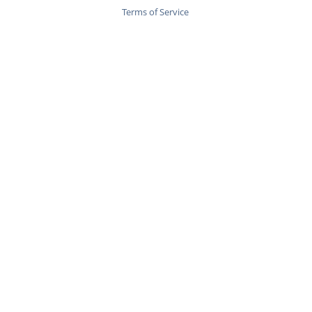
Terms of Service