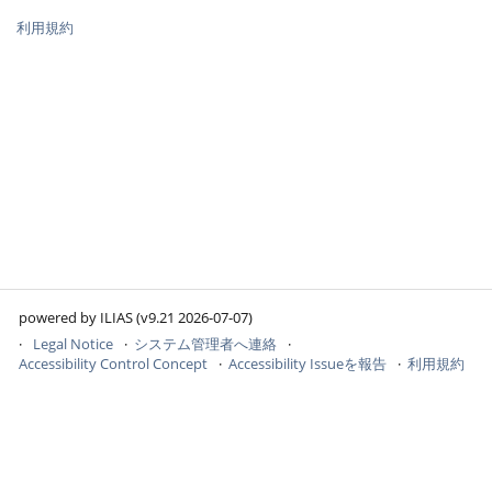
利用規約
powered by ILIAS (v9.21 2026-07-07)
Legal Notice
システム管理者へ連絡
Accessibility Control Concept
Accessibility Issueを報告
利用規約