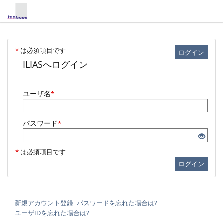
*
は必須項目です
ログイン
ILIASへログイン
ユーザ名
*
パスワード
*
*
は必須項目です
ログイン
新規アカウント登録
パスワードを忘れた場合は?
ユーザIDを忘れた場合は?