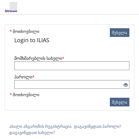
*
მოთხოვნილი
შესვლა
Login to ILIAS
მომხმარებლის სახელი
*
პაროლი
*
*
მოთხოვნილი
შესვლა
ახალი ანგარიშის რეგისტრაცია
დაგავიწყდათ პაროლი?
დაგავიწყდათ სახელი?