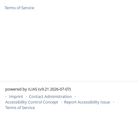
Terms of Service
powered by ILIAS (v9.21 2026-07-07)
Imprint
Contact Administration
Accessibility Control Concept
Report Accessibility Issue
Terms of Service