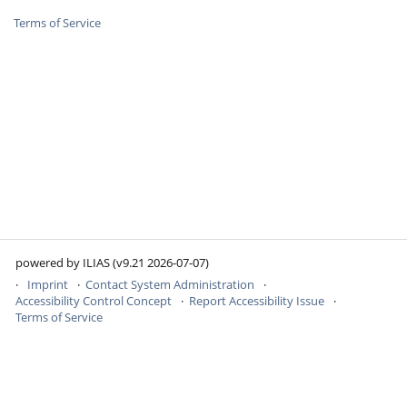
Terms of Service
powered by ILIAS (v9.21 2026-07-07)
Imprint
Contact System Administration
Accessibility Control Concept
Report Accessibility Issue
Terms of Service