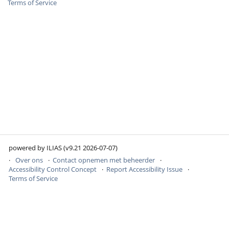
Terms of Service
powered by ILIAS (v9.21 2026-07-07)
Over ons
Contact opnemen met beheerder
Accessibility Control Concept
Report Accessibility Issue
Terms of Service