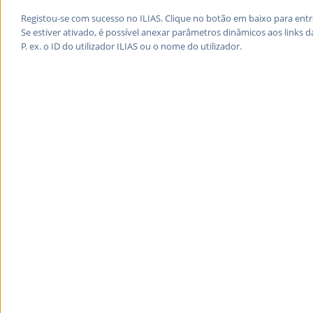
Registou-se com sucesso no ILIAS. Clique no botão em baixo para entra
Se estiver ativado, é possível anexar parâmetros dinâmicos aos links d
P. ex. o ID do utilizador ILIAS ou o nome do utilizador.