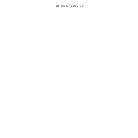
Terms of Service