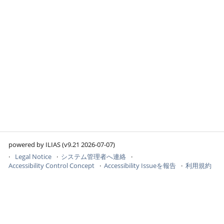
powered by ILIAS (v9.21 2026-07-07)
Legal Notice
システム管理者へ連絡
Accessibility Control Concept
Accessibility Issueを報告
利用規約