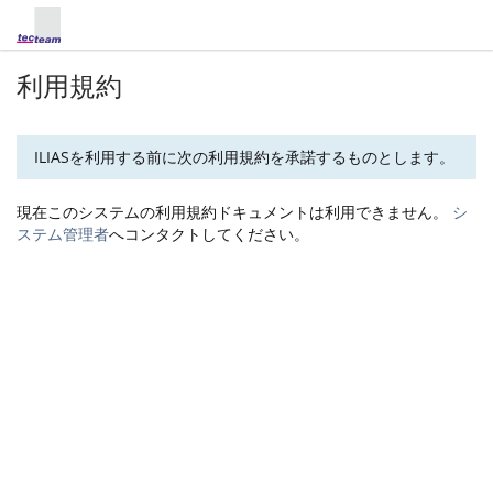
利用規約
ILIASを利用する前に次の利用規約を承諾するものとします。
現在このシステムの利用規約ドキュメントは利用できません。
シ
ステム管理者
へコンタクトしてください。